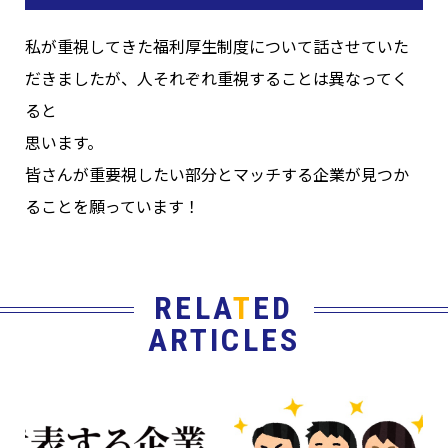
私が重視してきた福利厚生制度について話させていた
だきましたが、人それぞれ重視することは異なってく
ると
思います。
皆さんが重要視したい部分とマッチする企業が見つか
ることを願っています！
RELA
T
ED
ARTICLES