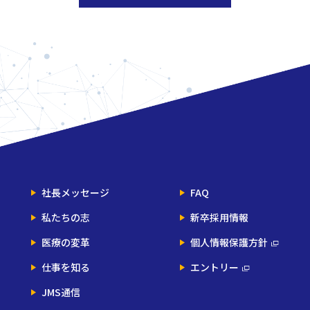
社長メッセージ
FAQ
私たちの志
新卒採用情報
医療の変革
個人情報保護方針
仕事を知る
エントリー
JMS通信