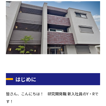
はじめに
皆さん、こんにちは！ 研究開発職 新入社員のY・Rで
す！