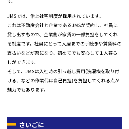
す。
JMSでは、借上社宅制度が採用されています。
これは不動産会社と企業であるJMSが契約し、社員に
貸し出すもので、企業側が家賃の一部負担をしてくれ
る制度です。社員にとって入居までの手続きや賃貸料の
支払いなどが楽になり、初めてでも安心して１人暮ら
しができます。
そして、JMSは入社時の引っ越し費用(洗濯機を取り付
ける、などの作業代は自己負担)を負担してくれる点が
魅力でもあります。
さいごに