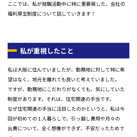
ここでは、私が就職活動中に特に重要視した、会社の
福利厚生制度について話していきます！
私が重視したこと
私は大阪に住んでいましたが、勤務地に対して特に希
望はなく、地元を離れても良いと考えていました。
ですが、勤務地にこだわりがなくても、気にしていた
制度があります。それは、住宅関連の手当です。
なぜ住宅関連の手当に注目したのかというと、私は今
回が初めての１人暮らしで、引っ越し費用や月々の
出費について、全く想像ができず、不安だったためで