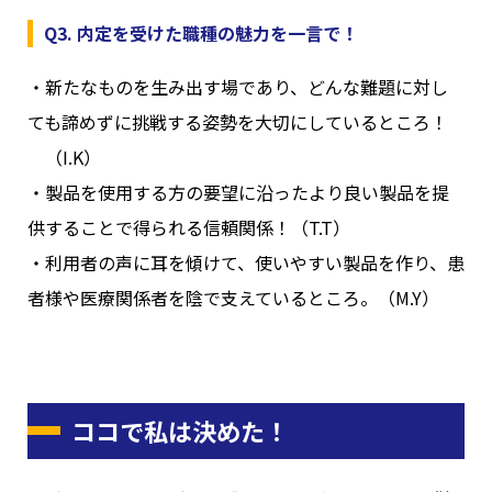
Q3. 内定を受けた職種の魅力を一言で！
・新たなものを生み出す場であり、どんな難題に対し
ても諦めずに挑戦する姿勢を大切にしているところ！
（I.K）
・製品を使用する方の要望に沿ったより良い製品を提
供することで得られる信頼関係！（T.T）
・利用者の声に耳を傾けて、使いやすい製品を作り、患
者様や医療関係者を陰で支えているところ。（M.Y）
ココで私は決めた！