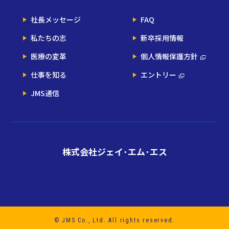
社長メッセージ
FAQ
私たちの志
新卒採用情報
医療の変革
個人情報保護方針
仕事を知る
エントリー
JMS通信
株式会社ジェイ･エム･エス
© JMS Co., Ltd. All rights reserved.