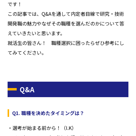
です！
この記事では、Q&Aを通して内定者目線で研究・技術
開発職の魅力やなぜその職種を選んだのかについて答
えていきたいと思います。
就活生の皆さん！ 職種選択に困ったらぜひ参考にし
てみてください。
Q&A
Q1. 職種を決めたタイミングは？
・選考が始まる前から！（I.K）