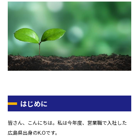
はじめに
皆さん、こんにちは。私は今年度、営業職で入社した
広島県出身のK.Oです。