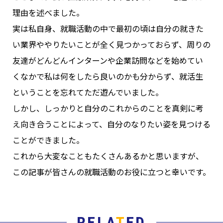
理由を述べました。
実は私自身、就職活動の中で最初の頃は自分の就きた
い業界ややりたいことが全く見つかっておらず、周りの
友達がどんどんインターンや企業訪問などを始めてい
くなかで私は何をしたら良いのかも分からず、就活生
ということを忘れてただ遊んでいました。
しかし、しっかりと自分のこれからのことを真剣に考
え向き合うことによって、自分のなりたい姿を見つける
ことができました。
これから大変なこともたくさんあるかと思いますが、
この記事が皆さんの就職活動のお役に立つと幸いです。
RELA
T
ED