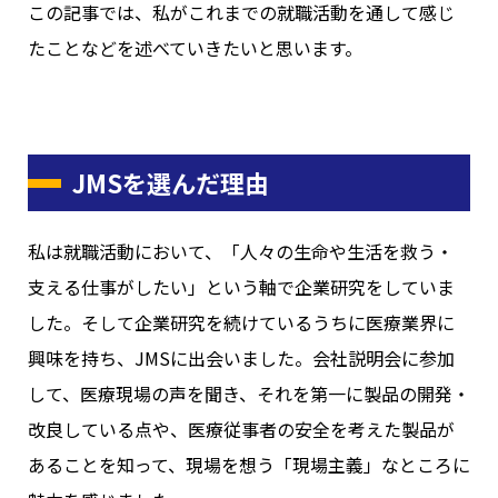
この記事では、私がこれまでの就職活動を通して感じ
たことなどを述べていきたいと思います。
JMSを選んだ理由
私は就職活動において、「人々の生命や生活を救う・
支える仕事がしたい」という軸で企業研究をしていま
した。そして企業研究を続けているうちに医療業界に
興味を持ち、JMSに出会いました。会社説明会に参加
して、医療現場の声を聞き、それを第一に製品の開発・
改良している点や、医療従事者の安全を考えた製品が
あることを知って、現場を想う「現場主義」なところに