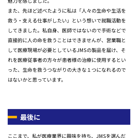
魅力を感じました。
また、先ほど述べたように私は「人々の生命や生活を
救う・支える仕事がしたい」という想いで就職活動を
してきました。私自身、医師ではないので手術などで
直接的に人の命を救うことはできませんが、営業職と
して医療現場が必要としているJMSの製品を届け、そ
れを医療従事者の方々が患者様の治療に使用するとい
った、生命を救うつながりの大きな１つになれるので
はないかと思っています。
最後に
ここまで、私が医療業界に興味を持ち、JMSを選んだ