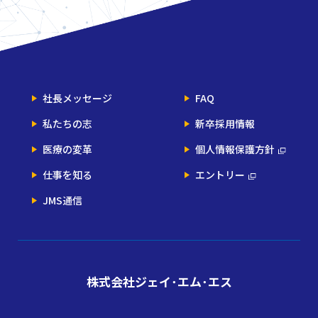
社長メッセージ
FAQ
私たちの志
新卒採用情報
医療の変革
個人情報保護方針
仕事を知る
エントリー
JMS通信
株式会社ジェイ･エム･エス