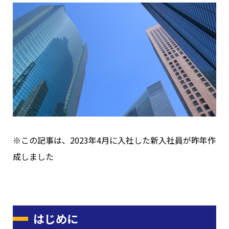
※この記事は、2023年4月に入社した新入社員が昨年作
成しました
はじめに