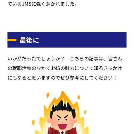
ているJMSに強く惹かれました。
最後に
いかがだったでしょうか？ こちらの記事は、皆さん
の就職活動のなかでJMSの魅力について知るきっかけ
にもなると思いますのでぜひ参考にしてください！