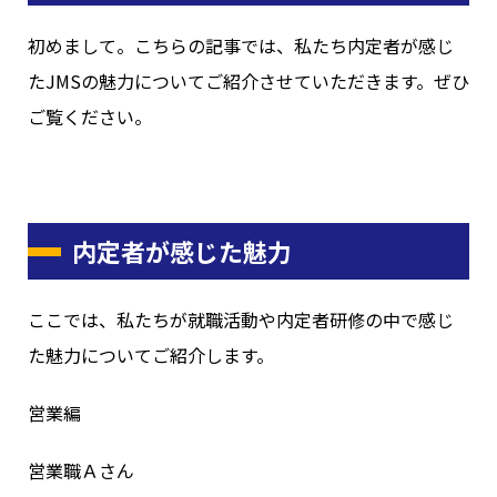
初めまして。こちらの記事では、私たち内定者が感じ
たJMSの魅力についてご紹介させていただきます。ぜひ
ご覧ください。
内定者が感じた魅力
ここでは、私たちが就職活動や内定者研修の中で感じ
た魅力についてご紹介します。
営業編
営業職Ａさん