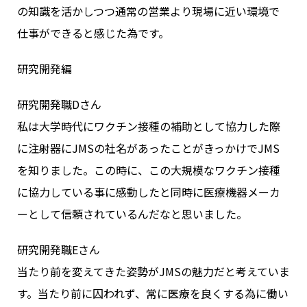
の知識を活かしつつ通常の営業より現場に近い環境で
仕事ができると感じた為です。
研究開発編
研究開発職Dさん
私は大学時代にワクチン接種の補助として協力した際
に注射器にJMSの社名があったことがきっかけでJMS
を知りました。この時に、この大規模なワクチン接種
に協力している事に感動したと同時に医療機器メーカ
ーとして信頼されているんだなと思いました。
研究開発職Eさん
当たり前を変えてきた姿勢がJMSの魅力だと考えていま
す。当たり前に囚われず、常に医療を良くする為に働い