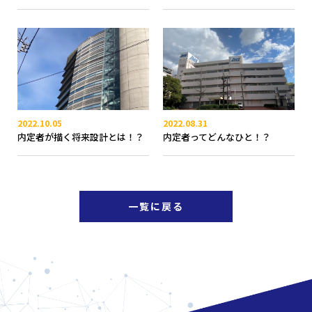
2022.10.05
2022.08.31
内定者が描く将来設計とは！？
内定者ってどんなひと！？
一覧に戻る