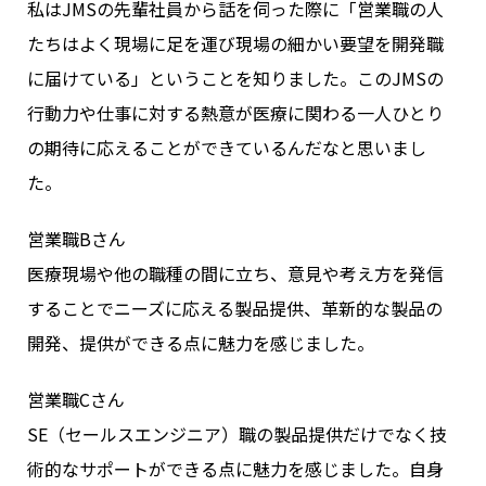
私はJMSの先輩社員から話を伺った際に「営業職の人
たちはよく現場に足を運び現場の細かい要望を開発職
に届けている」ということを知りました。このJMSの
行動力や仕事に対する熱意が医療に関わる一人ひとり
の期待に応えることができているんだなと思いまし
た。
営業職Bさん
医療現場や他の職種の間に立ち、意見や考え方を発信
することでニーズに応える製品提供、革新的な製品の
開発、提供ができる点に魅力を感じました。
営業職Cさん
SE（セールスエンジニア）職の製品提供だけでなく技
術的なサポートができる点に魅力を感じました。自身