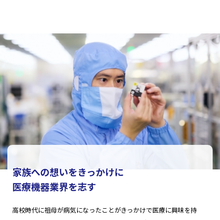
家族への想いをきっかけに
医療機器業界を志す
高校時代に祖母が病気になったことがきっかけで医療に興味を持