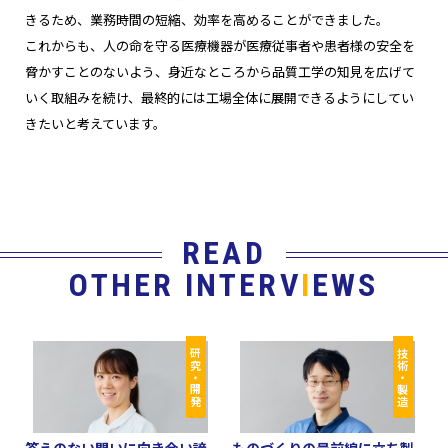
きるため、業務時間の短縮、効率を高めることができました。
これからも、人の命を守る医療機器が医療従事者や患者様の安全を
脅かすことのないよう、身近なところから品質工学の知見を広げて
いく取組みを続け、最終的には工場全体に展開できるようにしてい
きたいと考えています。
READ
OTHER INTERV
I
EWS
研究・開発
技術・製造